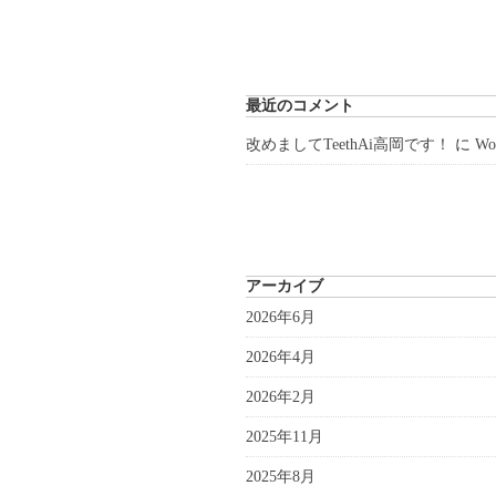
最近のコメント
改めましてTeethAi高岡です！
に
W
アーカイブ
2026年6月
2026年4月
2026年2月
2025年11月
2025年8月