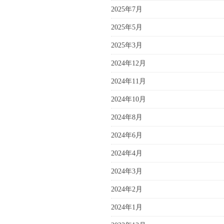
2025年7月
2025年5月
2025年3月
2024年12月
2024年11月
2024年10月
2024年8月
2024年6月
2024年4月
2024年3月
2024年2月
2024年1月