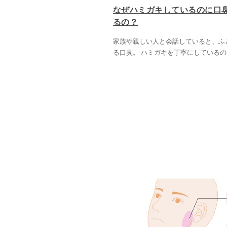
なぜハミガキしているのに口
るの？
家族や親しい人と会話していると、ふ
る口臭。 ハミガキを丁寧にしているの