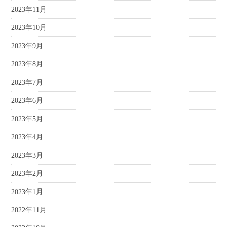
2023年11月
2023年10月
2023年9月
2023年8月
2023年7月
2023年6月
2023年5月
2023年4月
2023年3月
2023年2月
2023年1月
2022年11月