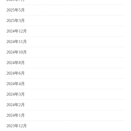
2025年5月
2025年3月
2024年12月
2024年11月
2024年10月
2024年8月
2024年6月
2024年4月
2024年3月
2024年2月
2024年1月
2023年12月