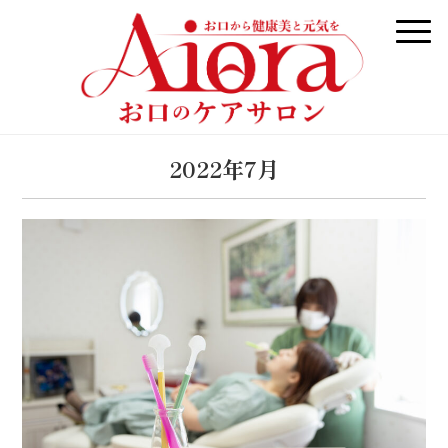
2022年7月