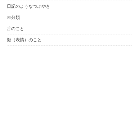
日記のようなつぶやき
未分類
舌のこと
顔（表情）のこと