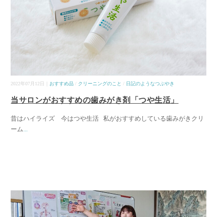
2022年07月12日｜
おすすめ品
/
クリーニングのこと
/
日記のようなつぶやき
当サロンがおすすめの歯みがき剤「つや生活」
昔はハイライズ 今はつや生活 私がおすすめしている歯みがきクリ
ーム
...