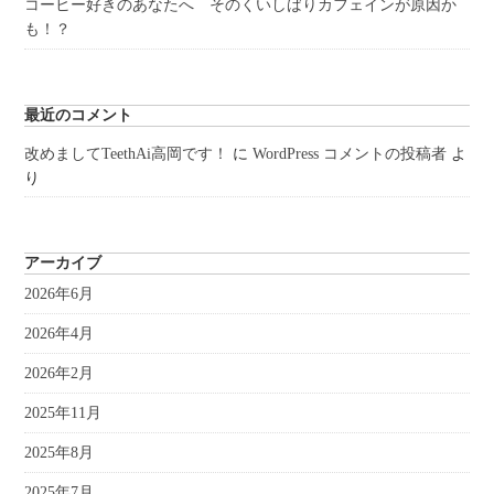
コーヒー好きのあなたへ そのくいしばりカフェインが原因か
も！？
最近のコメント
改めましてTeethAi高岡です！
に
WordPress コメントの投稿者
よ
り
アーカイブ
2026年6月
2026年4月
2026年2月
2025年11月
2025年8月
2025年7月