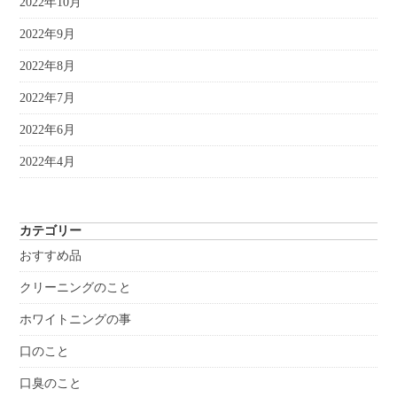
2022年10月
2022年9月
2022年8月
2022年7月
2022年6月
2022年4月
カテゴリー
おすすめ品
クリーニングのこと
ホワイトニングの事
口のこと
口臭のこと