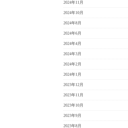
2024年11月
2024年10月
2024年8月
2024年6月
2024年4月
2024年3月
2024年2月
2024年1月
2023年12月
2023年11月
2023年10月
2023年9月
2023年8月