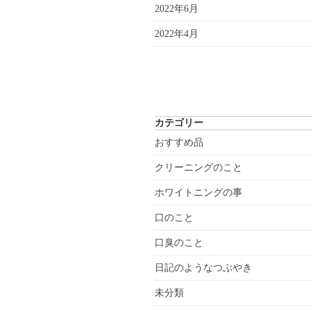
2022年6月
2022年4月
カテゴリー
おすすめ品
クリーニングのこと
ホワイトニングの事
口のこと
口臭のこと
日記のようなつぶやき
未分類