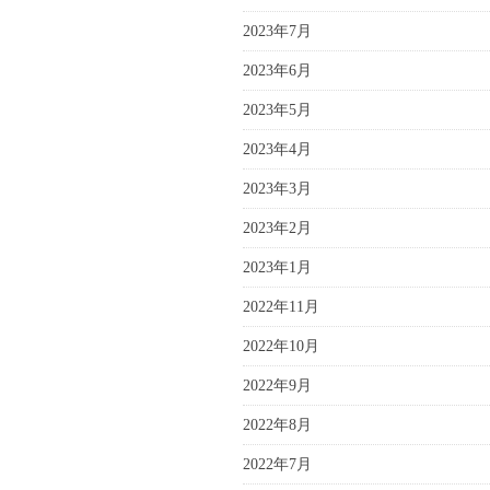
2023年7月
2023年6月
2023年5月
2023年4月
2023年3月
2023年2月
2023年1月
2022年11月
2022年10月
2022年9月
2022年8月
2022年7月