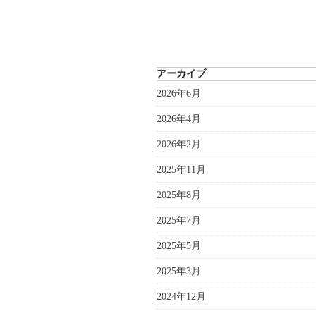
アーカイブ
2026年6月
2026年4月
2026年2月
2025年11月
2025年8月
2025年7月
2025年5月
2025年3月
2024年12月