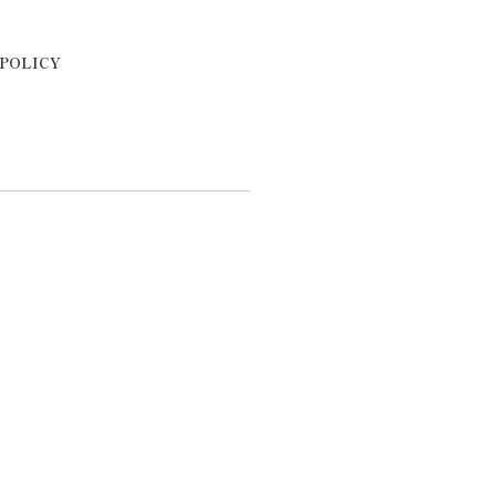
 POLICY