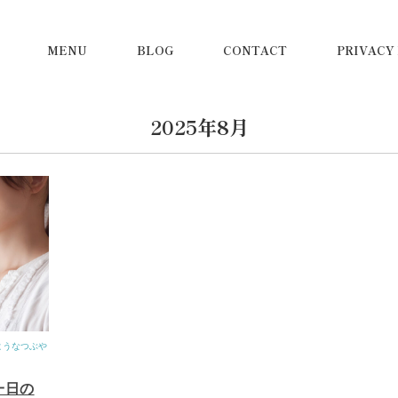
MENU
BLOG
CONTACT
PRIVACY
2025年8月
ようなつぶや
一日の