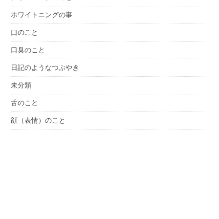
ホワイトニングの事
口のこと
口臭のこと
日記のようなつぶやき
未分類
舌のこと
顔（表情）のこと