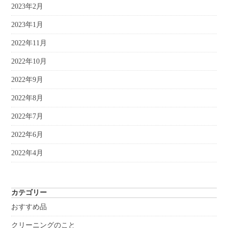
2023年2月
2023年1月
2022年11月
2022年10月
2022年9月
2022年8月
2022年7月
2022年6月
2022年4月
カテゴリー
おすすめ品
クリーニングのこと