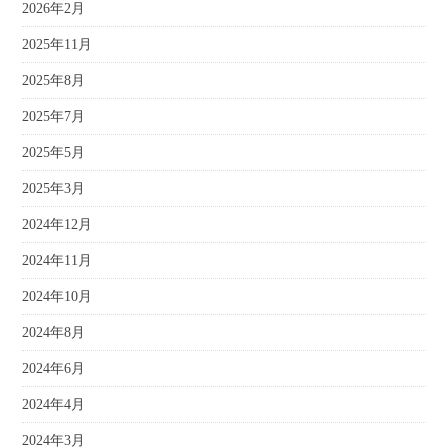
2026年2月
2025年11月
2025年8月
2025年7月
2025年5月
2025年3月
2024年12月
2024年11月
2024年10月
2024年8月
2024年6月
2024年4月
2024年3月