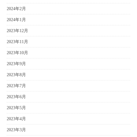
2024年2月
2024年1月
2023年12月
2023年11月
2023年10月
2023年9月
2023年8月
2023年7月
2023年6月
2023年5月
2023年4月
2023年3月