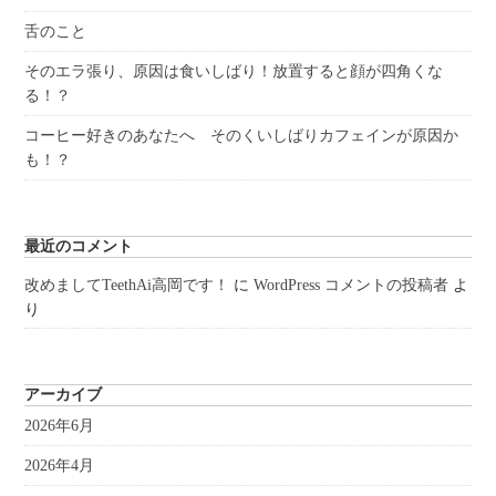
舌のこと
そのエラ張り、原因は食いしばり！放置すると顔が四角くな
る！？
コーヒー好きのあなたへ そのくいしばりカフェインが原因か
も！？
最近のコメント
改めましてTeethAi高岡です！
に
WordPress コメントの投稿者
よ
り
アーカイブ
2026年6月
2026年4月