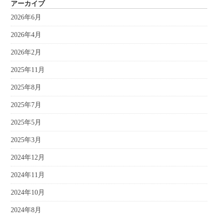
アーカイブ
2026年6月
2026年4月
2026年2月
2025年11月
2025年8月
2025年7月
2025年5月
2025年3月
2024年12月
2024年11月
2024年10月
2024年8月