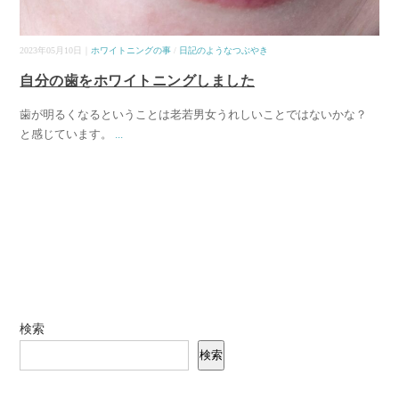
2023年05月10日｜
ホワイトニングの事
/
日記のようなつぶやき
自分の歯をホワイトニングしました
歯が明るくなるということは老若男女うれしいことではないかな？
と感じています。
...
検索
検索