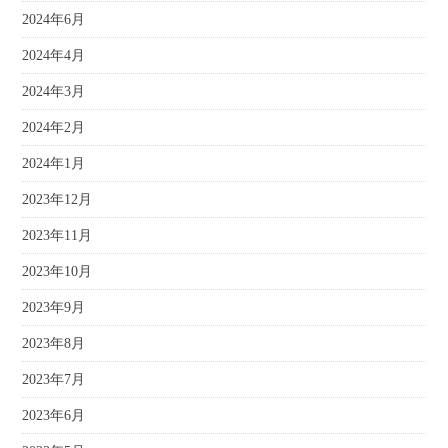
2024年6月
2024年4月
2024年3月
2024年2月
2024年1月
2023年12月
2023年11月
2023年10月
2023年9月
2023年8月
2023年7月
2023年6月