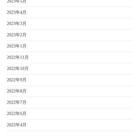
2023年5月
2023年4月
2023年3月
2023年2月
2023年1月
2022年11月
2022年10月
2022年9月
2022年8月
2022年7月
2022年6月
2022年4月