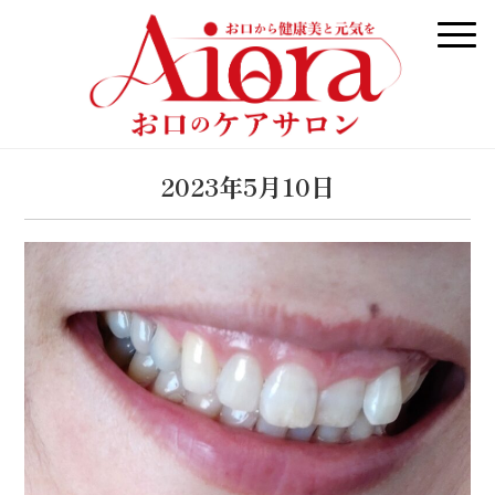
2023年5月10日