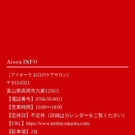
Aiora INFO
［アイオーラ お口のケアサロン］
〒933-0321
富山県高岡市六家1250-5
【電話番号】0766-50-8011
【営業時間】10:00〜18:00
【定休日】不定休（詳細はカレンダーをご覧ください）
【URL】
https://www.teethai-takaoka.com/
【駐車場】2台