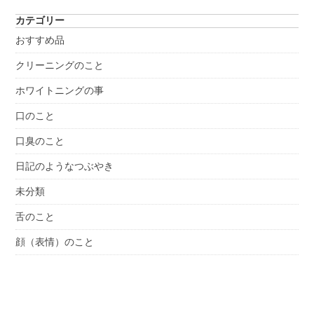
カテゴリー
おすすめ品
クリーニングのこと
ホワイトニングの事
口のこと
口臭のこと
日記のようなつぶやき
未分類
舌のこと
顔（表情）のこと