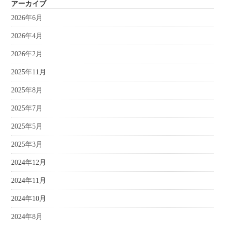
アーカイブ
2026年6月
2026年4月
2026年2月
2025年11月
2025年8月
2025年7月
2025年5月
2025年3月
2024年12月
2024年11月
2024年10月
2024年8月