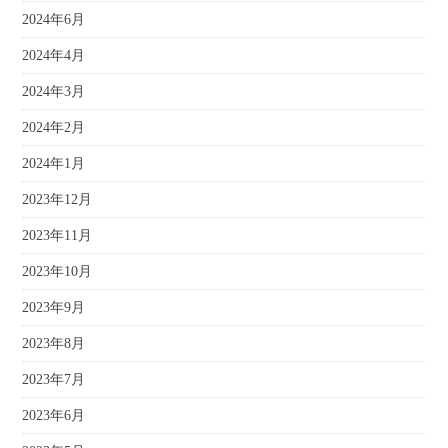
2024年6月
2024年4月
2024年3月
2024年2月
2024年1月
2023年12月
2023年11月
2023年10月
2023年9月
2023年8月
2023年7月
2023年6月