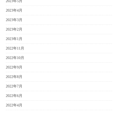
2023年5月
2023年4月
2023年3月
2023年2月
2023年1月
2022年11月
2022年10月
2022年9月
2022年8月
2022年7月
2022年6月
2022年4月