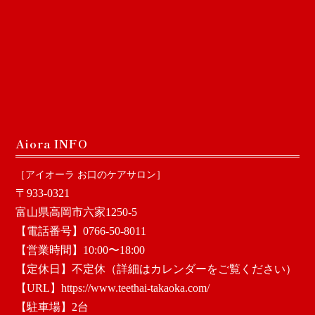
Aiora INFO
［アイオーラ お口のケアサロン］
〒933-0321
富山県高岡市六家1250-5
【電話番号】0766-50-8011
【営業時間】10:00〜18:00
【定休日】不定休（詳細はカレンダーをご覧ください）
【URL】
https://www.teethai-takaoka.com/
【駐車場】2台