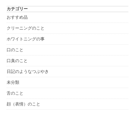
カテゴリー
おすすめ品
クリーニングのこと
ホワイトニングの事
口のこと
口臭のこと
日記のようなつぶやき
未分類
舌のこと
顔（表情）のこと