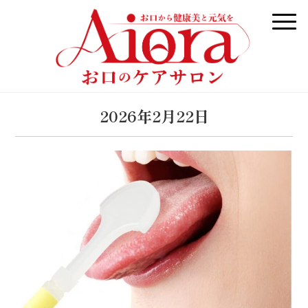
2026年2月22日