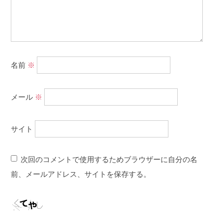
名前
※
メール
※
サイト
次回のコメントで使用するためブラウザーに自分の名
前、メールアドレス、サイトを保存する。