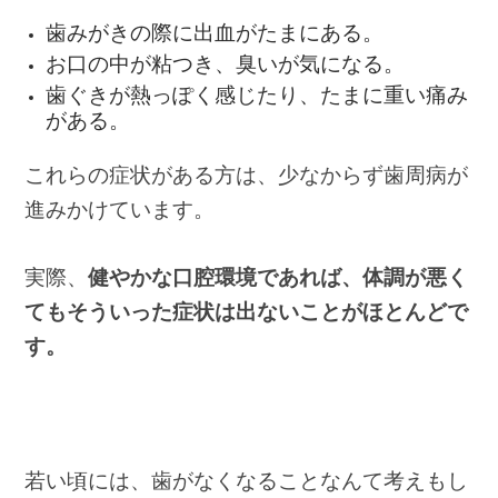
歯みがきの際に出血がたまにある。
お口の中が粘つき、臭いが気になる。
歯ぐきが熱っぽく感じたり、たまに重い痛み
がある。
これらの症状がある方は、少なからず歯周病が
進みかけています。
実際、
健やかな口腔環境であれば、体調が悪く
てもそういった症状は出ないことがほとんどで
す。
若い頃には、歯がなくなることなんて考えもし