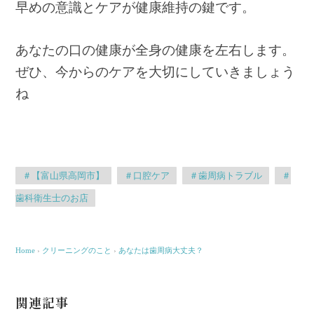
早めの意識とケアが健康維持の鍵です。
あなたの口の健康が全身の健康を左右します。
ぜひ、今からのケアを大切にしていきましょう
ね
＃【富山県高岡市】
＃口腔ケア
＃歯周病トラブル
＃
歯科衛生士のお店
Home
›
クリーニングのこと
›
あなたは歯周病大丈夫？
関連記事