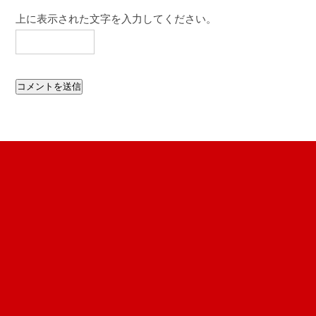
上に表示された文字を入力してください。