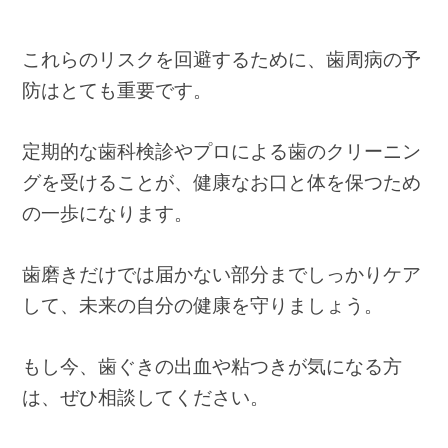
これらのリスクを回避するために、歯周病の予
防はとても重要です。
定期的な歯科検診やプロによる歯のクリーニン
グを受けることが、健康なお口と体を保つため
の一歩になります。
歯磨きだけでは届かない部分までしっかりケア
して、未来の自分の健康を守りましょう。
もし今、歯ぐきの出血や粘つきが気になる方
は、ぜひ相談してください。