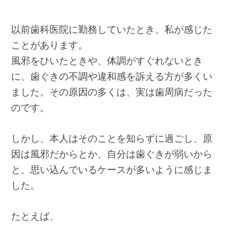
以前歯科医院に勤務していたとき、私が感じた
ことがあります。
風邪をひいたときや、体調がすぐれないとき
に、歯ぐきの不調や違和感を訴える方が多くい
ました。
その原因の多くは、実は歯周病だった
のです。
しかし、本人はそのことを知らずに過ごし、原
因は風邪だからとか、自分は歯ぐきが弱いから
と、
思い込んでいるケースが多いように感じま
した。
たとえば、