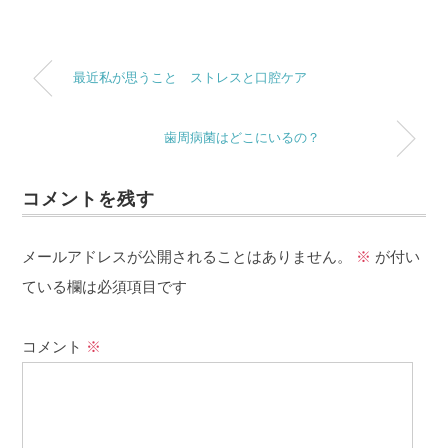
最近私が思うこと ストレスと口腔ケア
歯周病菌はどこにいるの？
コメントを残す
メールアドレスが公開されることはありません。
※
が付い
ている欄は必須項目です
コメント
※