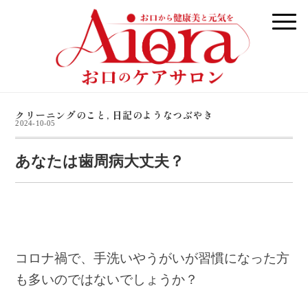
クリーニングのこと
,
日記のようなつぶやき
2024-10-05
あなたは歯周病大丈夫？
コロナ禍で、手洗いやうがいが習慣になった方
も多いのではないでしょうか？