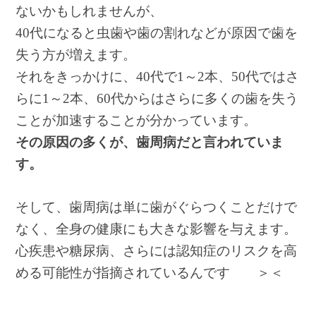
ないかもしれませんが、
40代になると虫歯や歯の割れなどが原因で歯を
失う方が増えます。
それをきっかけに、40代で1～2本、50代ではさ
らに1～2本、60代からはさらに多くの歯を失う
ことが加速することが分かっています。
その原因の多くが、歯周病だと言われていま
す。
そして、歯周病は単に歯がぐらつくことだけで
なく、全身の健康にも大きな影響を与えます。
心疾患や糖尿病、さらには認知症のリスクを高
める可能性が指摘されているんです ＞＜