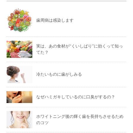
歯周病は感染します
実は、あの食材が“くいしばり”に効くって知っ
てた？
冷たいものに歯がしみる
なぜハミガキしているのに口臭がするの？
ホワイトニング後の輝く歯を長持ちさせるため
のコツ