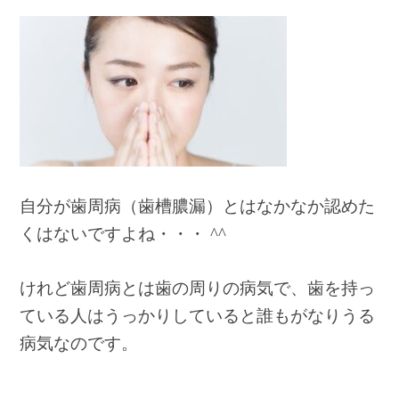
自分が歯周病（歯槽膿漏）とはなかなか認めた
くはないですよね・・・ ^^
けれど歯周病とは歯の周りの病気で、歯を持っ
ている人はうっかりしていると誰もがなりうる
病気なのです。