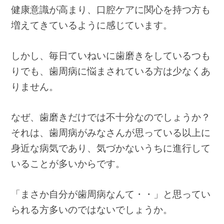
健康意識が高まり、口腔ケアに関心を持つ方も
増えてきているように感じています。
しかし、毎日ていねいに歯磨きをしているつも
りでも、歯周病に悩まされている方は少なくあ
りません。
なぜ、歯磨きだけでは不十分なのでしょうか？
それは、歯周病がみなさんが思っている以上に
身近な病気であり、気づかないうちに進行して
いることが多いからです。
「まさか自分が歯周病なんて・・」と思ってい
られる方多いのではないでしょうか。